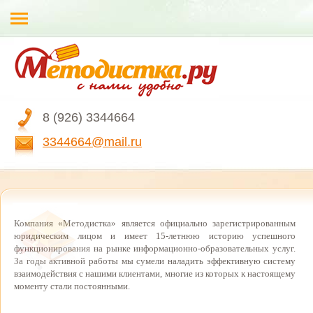
8 (926) 3344664
3344664@mail.ru
Компания «Методистка» является официально зарегистрированным
юридическим лицом и имеет 15-летнюю историю успешного
функционирования на рынке информационно-образовательных услуг.
За годы активной работы мы сумели наладить эффективную систему
взаимодействия с нашими клиентами, многие из которых к настоящему
моменту стали постоянными.