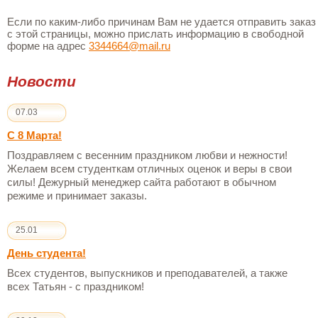
Если по каким-либо причинам Вам не удается отправить заказ
с этой страницы, можно прислать информацию в свободной
форме на адрес
3344664@mail.ru
Новости
07.03
С 8 Марта!
Поздравляем с весенним праздником любви и нежности!
Желаем всем студенткам отличных оценок и веры в свои
силы! Дежурный менеджер сайта работают в обычном
режиме и принимает заказы.
25.01
День студента!
Всех студентов, выпускников и преподавателей, а также
всех Татьян - с праздником!