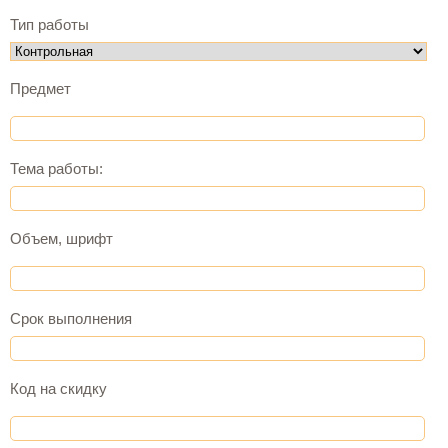
Тип работы
Предмет
Тема работы:
Объем, шрифт
Cрок выполнения
Код на скидку