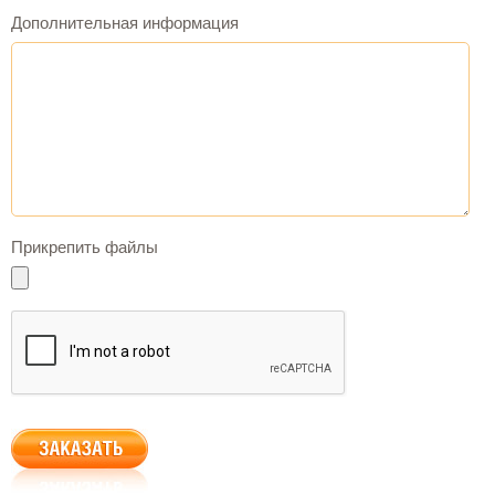
Дополнительная информация
Прикрепить файлы