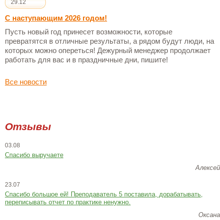
29.12
С наступающим 2026 годом!
Пусть новый год принесет возможности, которые
превратятся в отличные результаты, а рядом будут люди, на
которых можно опереться! Дежурный менеджер продолжает
работать для вас и в праздничные дни, пишите!
Все новости
Отзывы
03.08
Спасибо выручаете
Алексей
23.07
Cпасибо большое ей! Преподаватель 5 поставила, дорабатывать,
переписывать отчет по практике ненужно.
Оксана