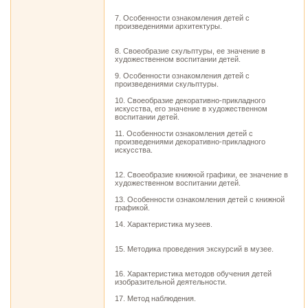
7. Особенности ознакомления детей с
произведениями архитектуры.
8. Своеобразие скульптуры, ее значение в
художественном воспитании детей.
9. Особенности ознакомления детей с
произведениями скульптуры.
10. Своеобразие декоративно-прикладного
искусства, его значение в художественном
воспитании детей.
11. Особенности ознакомления детей с
произведениями декоративно-прикладного
искусства.
12. Своеобразие книжной графики, ее значение в
художественном воспитании детей.
13. Особенности ознакомления детей с книжной
графикой.
14. Характеристика музеев.
15. Методика проведения экскурсий в музее.
16. Характеристика методов обучения детей
изобразительной деятельности.
17. Метод наблюдения.