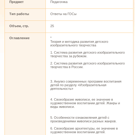
Предмет
Педагогика
Тип работы
Ответы на ГОСы
Объем, стр.
25
Оглавление
"
Теория и методика развития детского
изобразительного творчества
1. Система развития детского изобразительного
творчества за рубежом.
2. Система развития детского изобразительного
творчества в России.
3. Анализ современных программ воспитания
детей по разделу «Изобразительная
деятельность»
4. Своеобразие живописи, ее значение в
художественном воспитании детей. Жанры и
виды живописи.
5. Особенности ознакомления детей с
произведениями живописи разных жанров.
6. Своеобразие архитектуры, ее значение в
художественном воспитании детей.