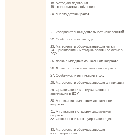
18. Метод обследования.
19. гровые методы обучения.
20. Анализ детских работ.
21. Изобразительная деятельность вне занятий.
22. Особенности лепки в д/с
23. Материалы и оборудование для лепки.
24. Организация и методика работы по лепке в
ДОУ.
25. Лепка в младшем дошкольном возрасте.
26. Лепка в старшем дошкольном возрасте.
27. Особенности аппликации в д/с.
28. Материалы и оборудование для аппликации.
29. Организация и методика работы по
аппликации в ДОУ.
30. Аппликация в младшем дошкольном
возрасте.
31. Аппликация в старшем дошкольном
возрасте.
32. Особенности конструирования в д/с.
33. Материалы и оборудование для
конструирования.