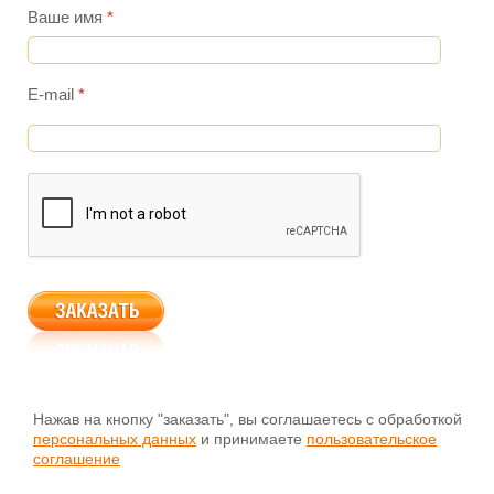
Ваше имя
*
E-mail
*
Нажав на кнопку "заказать", вы соглашаетесь с обработкой
персональных данных
и принимаете
пользовательское
соглашение