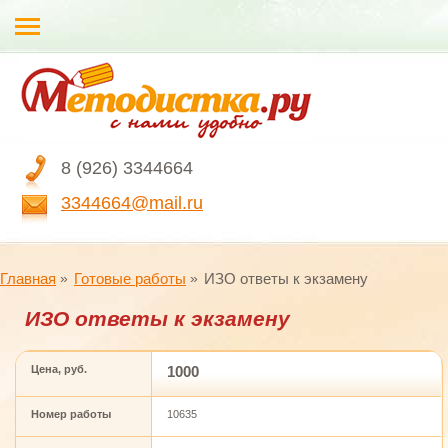
8 (926) 3344664
3344664@mail.ru
Главная
Готовые работы
ИЗО ответы к экзамену
ИЗО ответы к экзамену
Цена, руб.
1000
Номер работы
10635