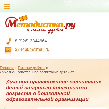
8 (926) 3344664
3344664@mail.ru
Главная
Готовые работы
Духовно-нравственное воспитание детей ст...
Духовно-нравственное воспитание
детей старшего дошкольного
возраста в дошкольной
образовательной организации