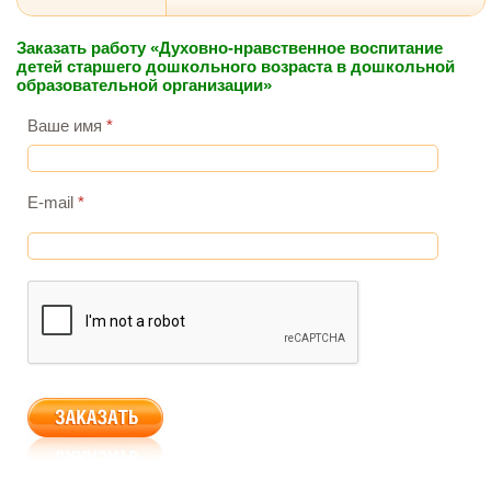
Заказать работу «Духовно-нравственное воспитание
детей старшего дошкольного возраста в дошкольной
образовательной организации»
Ваше имя
*
E-mail
*