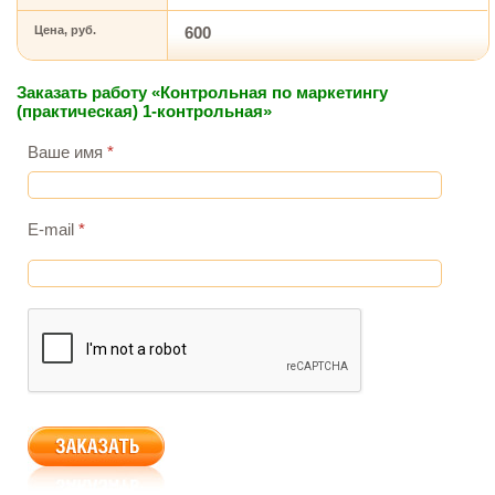
Цена, руб.
600
Заказать работу «Контрольная по маркетингу
(практическая) 1-контрольная»
Ваше имя
*
E-mail
*