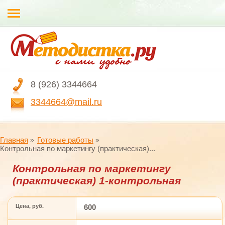
8 (926) 3344664
3344664@mail.ru
Главная
Готовые работы
Контрольная по маркетингу (практическая)...
Контрольная по маркетингу
(практическая) 1-контрольная
Цена, руб.
600