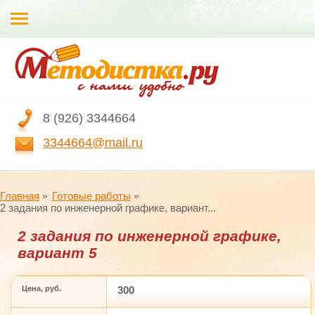
8 (926) 3344664
3344664@mail.ru
Главная
Готовые работы
2 задания по инженерной графике, вариант...
2 задания по инженерной графике,
вариант 5
Цена, руб.
300