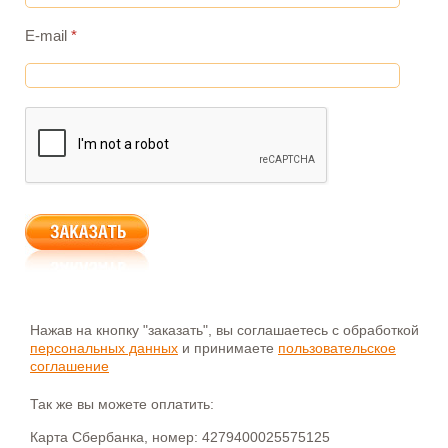
E-mail
*
Нажав на кнопку "заказать", вы соглашаетесь с обработкой
персональных данных
и принимаете
пользовательское
соглашение
Так же вы можете оплатить:
Карта Сбербанка, номер: 4279400025575125