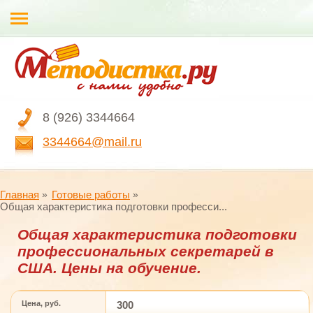
8 (926) 3344664
3344664@mail.ru
Главная
Готовые работы
Общая характеристика подготовки професси...
Общая характеристика подготовки
профессиональных секретарей в
США. Цены на обучение.
Цена, руб.
300