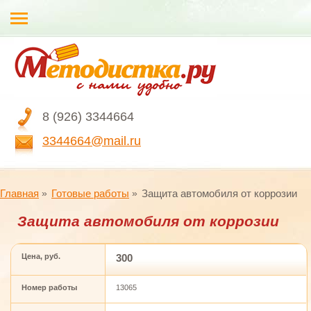
8 (926) 3344664
3344664@mail.ru
Главная
Готовые работы
Защита автомобиля от коррозии
Защита автомобиля от коррозии
Цена, руб.
300
Номер работы
13065