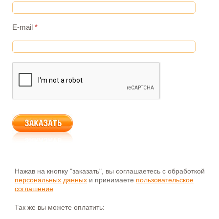
E-mail
*
Нажав на кнопку "заказать", вы соглашаетесь с обработкой
персональных данных
и принимаете
пользовательское
соглашение
Так же вы можете оплатить: