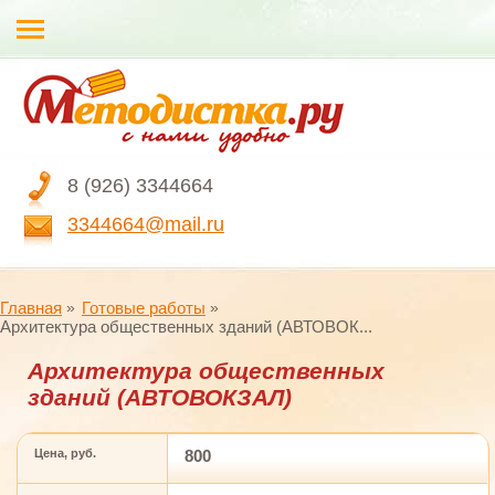
8 (926) 3344664
3344664@mail.ru
Главная
Готовые работы
Архитектура общественных зданий (АВТОВОК...
Архитектура общественных
зданий (АВТОВОКЗАЛ)
Цена, руб.
800