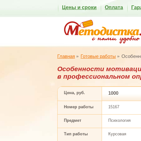
Цены и сроки
Оплата
Гар
Главная
Готовые работы
Особенно
Особенности мотиваци
в профессиональном оп
Цена, руб.
1000
Номер работы
15167
Предмет
Психология
Тип работы
Курсовая