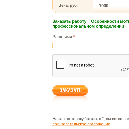
Цена, руб.
1000
Заказать работу « Особенности мот
профессиональном определении»
Ваше имя
*
Нажав на кнопку "заказать", вы соглаш
пользовательское соглашение