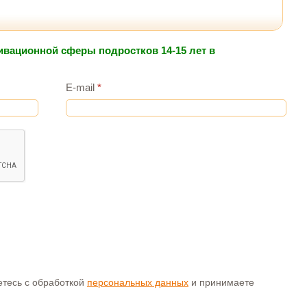
ивационной сферы подростков 14-15 лет в
E-mail
*
аетесь с обработкой
персональных данных
и принимаете