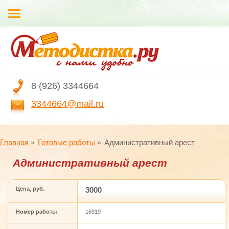
8 (926) 3344664
3344664@mail.ru
Главная
Готовые работы
Административный арест
Административный арест
Цена, руб.
3000
Номер работы
16919