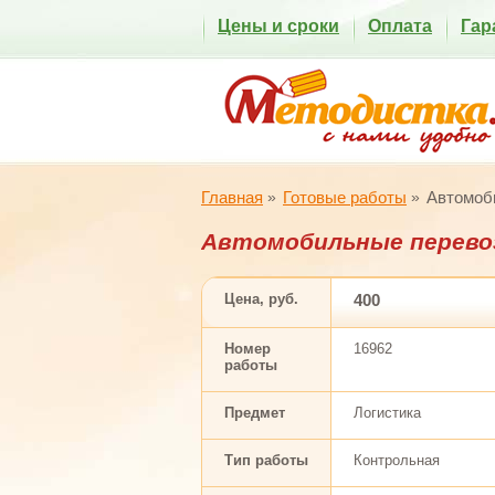
Цены и сроки
Оплата
Гар
Главная
Готовые работы
Автомоби
Автомобильные перевоз
Цена, руб.
400
Номер
16962
работы
Предмет
Логистика
Тип работы
Контрольная