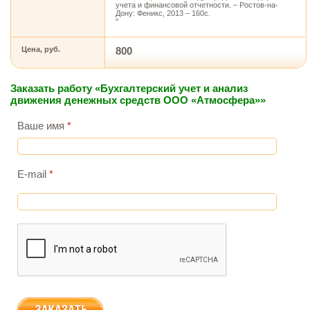
учета и финансовой отчетности. – Ростов-на-
Дону: Феникс, 2013 – 160с.
"
Цена, руб.
800
Заказать работу «Бухгалтерский учет и анализ
движения денежных средств ООО «Атмосфера»»
Ваше имя
*
E-mail
*