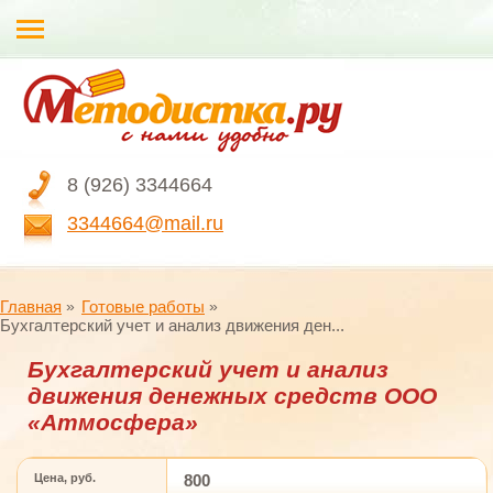
8 (926) 3344664
3344664@mail.ru
Главная
Готовые работы
Бухгалтерский учет и анализ движения ден...
Бухгалтерский учет и анализ
движения денежных средств ООО
«Атмосфера»
Цена, руб.
800