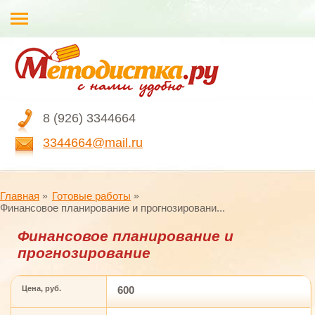
8 (926) 3344664
3344664@mail.ru
Главная
Готовые работы
Финансовое планирование и прогнозировани...
Финансовое планирование и
прогнозирование
Цена, руб.
600