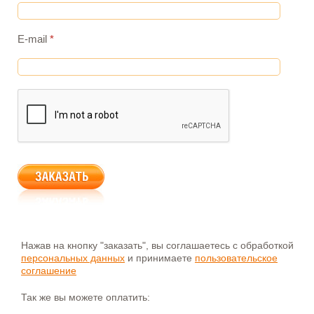
E-mail
*
Нажав на кнопку "заказать", вы соглашаетесь с обработкой
персональных данных
и принимаете
пользовательское
соглашение
Так же вы можете оплатить: