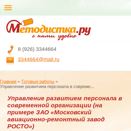
8 (926) 3344664
3344664@mail.ru
Главная
Готовые работы
Управление развитием персонала в совреме...
Управление развитием персонала в
современной организации (на
примере ЗАО «Московский
авиационно-ремонтный завод
РОСТО»)