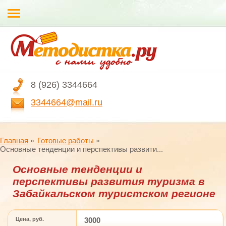
8 (926) 3344664
3344664@mail.ru
Главная
Готовые работы
Основные тенденции и перспективы развити...
Основные тенденции и
перспективы развития туризма в
Забайкальском туристском регионе
Цена, руб.
3000