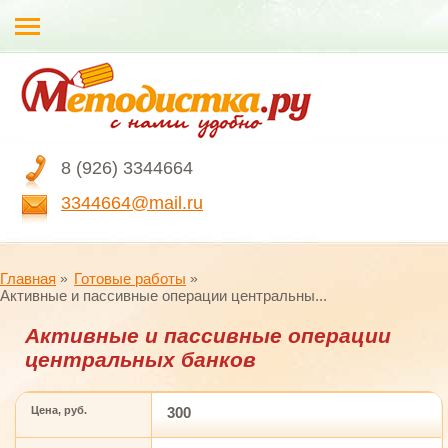
8 (926) 3344664
3344664@mail.ru
Главная
Готовые работы
Активные и пассивные операции центральны...
Активные и пассивные операции
центральных банков
Цена, руб.
300