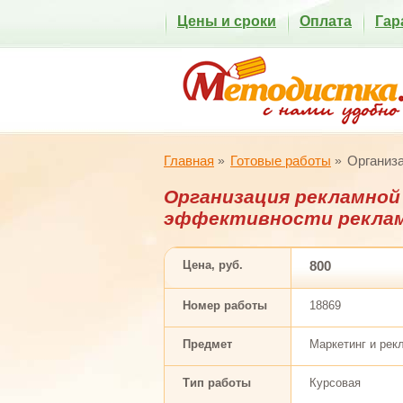
Цены и сроки
Оплата
Гар
Главная
Готовые работы
Организа
Организация рекламной
эффективности реклам
Цена, руб.
800
Номер работы
18869
Предмет
Маркетинг и рек
Тип работы
Курсовая