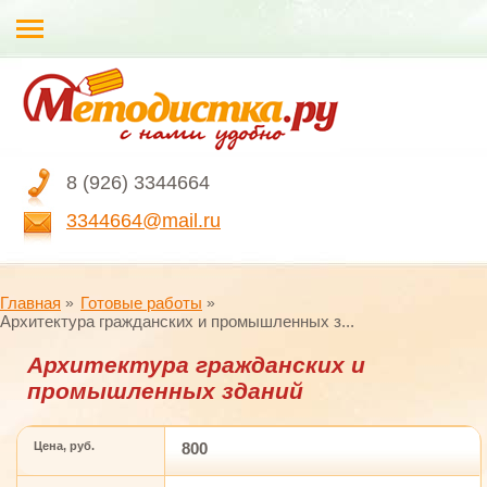
8 (926) 3344664
3344664@mail.ru
Главная
Готовые работы
Архитектура гражданских и промышленных з...
Архитектура гражданских и
промышленных зданий
Цена, руб.
800