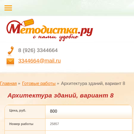
8 (926) 3344664
3344664@mail.ru
Главная
Готовые работы
Архитектура зданий, вариант 8
Архитектура зданий, вариант 8
Цена, руб.
800
Номер работы
25857