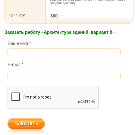
воздушную зону.
Цена, руб.
800
Заказать работу «Архитектура зданий, вариант 8»
Ваше имя
*
E-mail
*