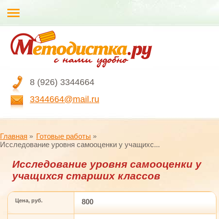
8 (926) 3344664
3344664@mail.ru
Главная
Готовые работы
Исследование уровня самооценки у учащихс...
Исследование уровня самооценки у
учащихся старших классов
Цена, руб.
800