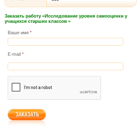
Заказать работу «Исследование уровня самооценки у
учащихся старших классов »
Ваше имя
*
E-mail
*