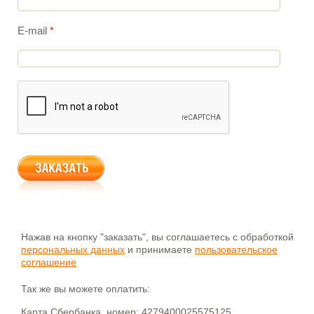
E-mail
*
Нажав на кнопку "заказать", вы соглашаетесь с обработкой
персональных данных
и принимаете
пользовательское
соглашение
Так же вы можете оплатить:
Карта Сбербанка, номер: 4279400025575125