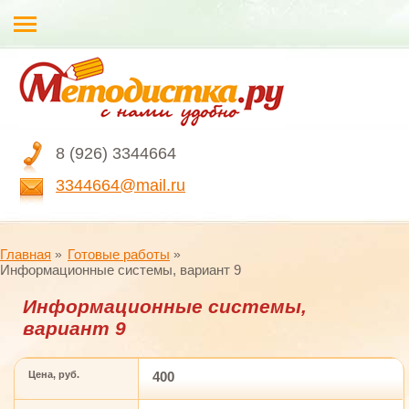
8 (926) 3344664
3344664@mail.ru
Главная
Готовые работы
Информационные системы, вариант 9
Информационные системы,
вариант 9
Цена, руб.
400