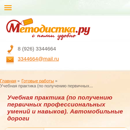
8 (926) 3344664
3344664@mail.ru
Главная
Готовые работы
Учебная практика (по получению первичных...
Учебная практика (по получению
первичных профессиональных
умений и навыков). Автомобильные
дороги