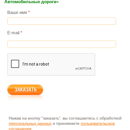
Автомобильные дороги»
Ваше имя
*
E-mail
*
Нажав на кнопку "заказать", вы соглашаетесь с обработкой
персональных данных
и принимаете
пользовательское
соглашение