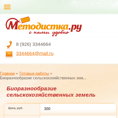
8 (926) 3344664
3344664@mail.ru
Главная
Готовые работы
Биоразнообразие сельскохозяйственных зем...
Биоразнообразие
сельскохозяйственных земель
Цена, руб.
300