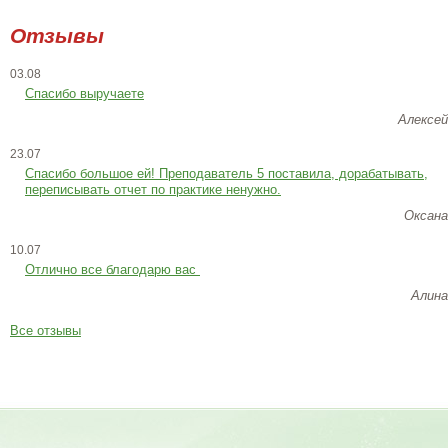
Отзывы
03.08
Спасибо выручаете
Алексей
23.07
Cпасибо большое ей! Преподаватель 5 поставила, дорабатывать,
переписывать отчет по практике ненужно.
Оксана
10.07
Отлично все благодарю вас
Алина
Все отзывы