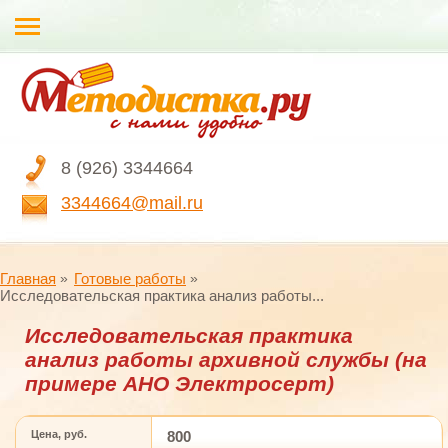
8 (926) 3344664
3344664@mail.ru
Главная
Готовые работы
Исследовательская практика анализ работы...
Исследовательская практика
анализ работы архивной службы (на
примере АНО Электросерт)
Цена, руб.
800