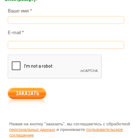
Ваше имя
*
E-mail
*
Нажав на кнопку "заказать", вы соглашаетесь с обработкой
персональных данных
и принимаете
пользовательское
соглашение