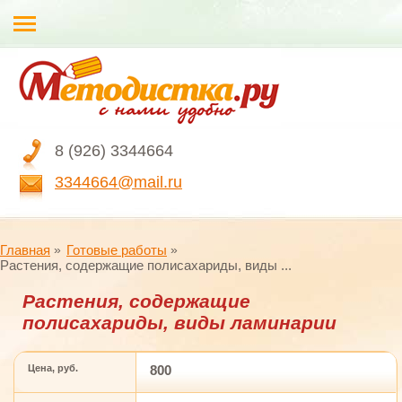
8 (926) 3344664
3344664@mail.ru
Главная
Готовые работы
Растения, содержащие полисахариды, виды ...
Растения, содержащие
полисахариды, виды ламинарии
Цена, руб.
800