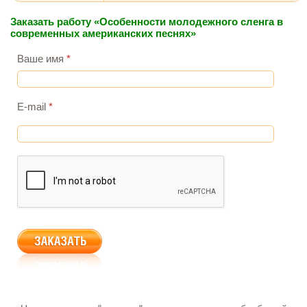
Заказать работу «Особенности молодежного сленга в
современных американских песнях»
Ваше имя
*
E-mail
*