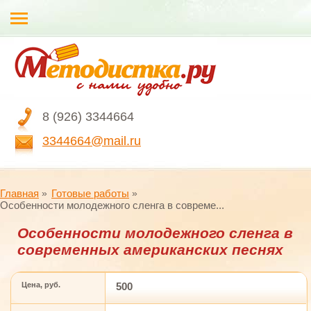
8 (926) 3344664
3344664@mail.ru
Главная
Готовые работы
Особенности молодежного сленга в совреме...
Особенности молодежного сленга в
современных американских песнях
Цена, руб.
500