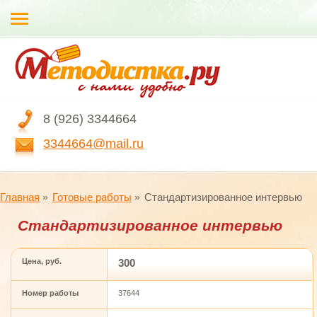
8 (926) 3344664
3344664@mail.ru
Главная
Готовые работы
Стандартизированное интервью
Стандартизированное интервью
Цена, руб.
300
Номер работы
37644