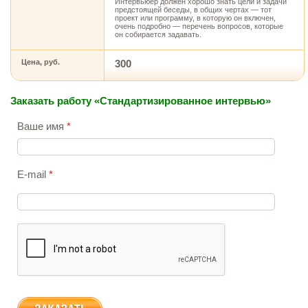
Интервьюер должен хорошо знать цели и задачи
предстоящей беседы, в общих чертах — тот
проект или программу, в которую он включен,
очень подробно — перечень вопросов, которые
он собирается задавать.
Цена, руб.
300
Заказать работу «Стандартизированное интервью»
Ваше имя
*
E-mail
*