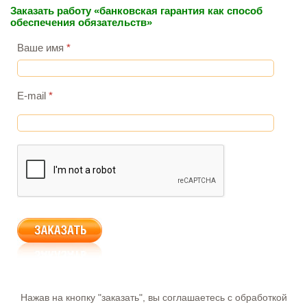
Заказать работу «банковская гарантия как способ
обеспечения обязательств»
Ваше имя
*
E-mail
*
Нажав на кнопку "заказать", вы соглашаетесь с обработкой