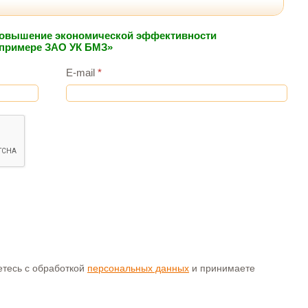
 повышение экономической эффективности
 примере ЗАО УК БМЗ»
E-mail
*
аетесь с обработкой
персональных данных
и принимаете