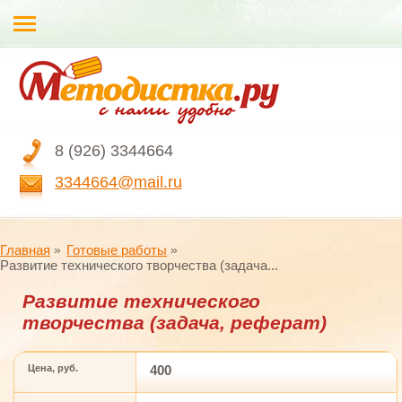
8 (926) 3344664
3344664@mail.ru
Главная
Готовые работы
Развитие технического творчества (задача...
Развитие технического
творчества (задача, реферат)
Цена, руб.
400