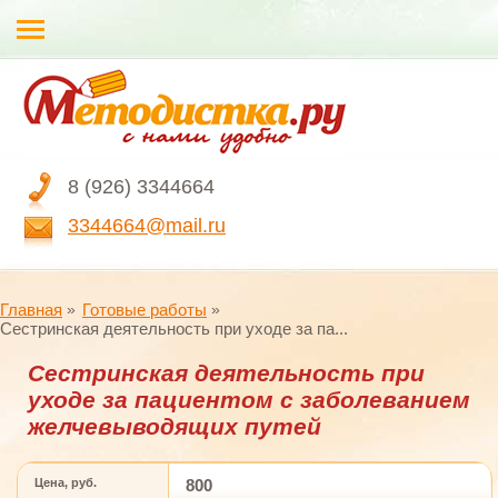
8 (926) 3344664
3344664@mail.ru
Главная
Готовые работы
Cестринская деятельность при уходе за па...
Cестринская деятельность при
уходе за пациентом с заболеванием
желчевыводящих путей
Цена, руб.
800