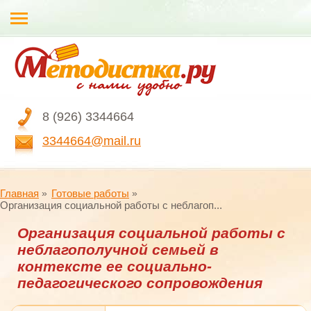
8 (926) 3344664
3344664@mail.ru
Главная
Готовые работы
Организация социальной работы с неблагоп...
Организация социальной работы с
неблагополучной семьей в
контексте ее социально-
педагогического сопровождения