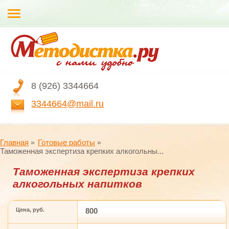
8 (926) 3344664
3344664@mail.ru
Главная
Готовые работы
Таможенная экспертиза крепких алкогольны...
Таможенная экспертиза крепких
алкогольных напитков
Цена, руб.
800