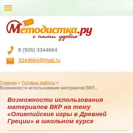
8 (926) 3344664
3344664@mail.ru
Главная
Готовые работы
Возможности использования материалов ВКР...
Возможности использования
материалов ВКР на тему
«Олимпийские игры в Древней
Греции» в школьном курсе