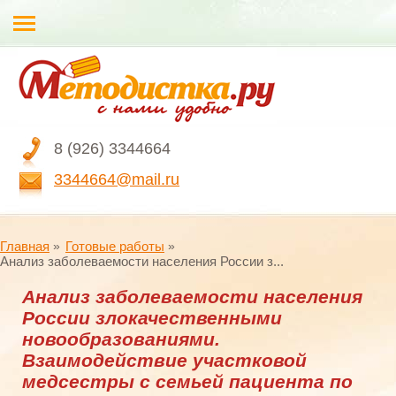
8 (926) 3344664
3344664@mail.ru
Главная
Готовые работы
Анализ заболеваемости населения России з...
Анализ заболеваемости населения
России злокачественными
новообразованиями.
Взаимодействие участковой
медсестры с семьей пациента по