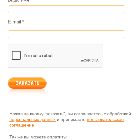
E-mail
*
Нажав на кнопку "заказать", вы соглашаетесь с обработкой
персональных данных
и принимаете
пользовательское
соглашение
Так же вы можете оплатить: