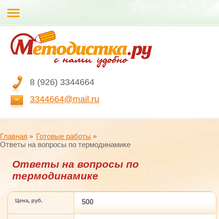
8 (926) 3344664
3344664@mail.ru
Главная
Готовые работы
Ответы на вопросы по термодинамике
Ответы на вопросы по
термодинамике
Цена, руб.
500