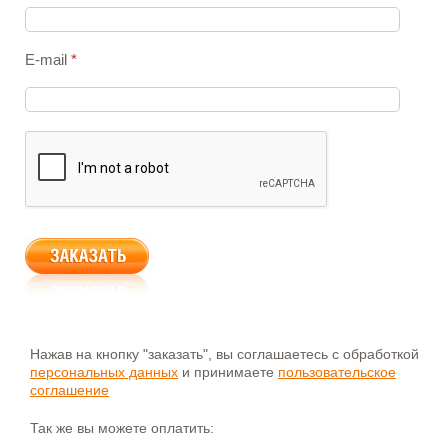
E-mail
*
Нажав на кнопку "заказать", вы соглашаетесь с обработкой
персональных данных
и принимаете
пользовательское
соглашение
Так же вы можете оплатить: