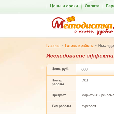
Цены и сроки
Оплата
Гар
Главная
Готовые работы
Исследо
Исследование эффекти
Цена, руб.
800
Номер
5911
работы
Предмет
Маркетинг и реклам
Тип работы
Курсовая