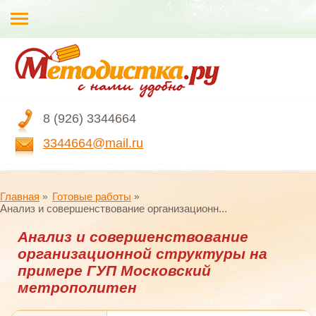
8 (926) 3344664
3344664@mail.ru
Главная
Готовые работы
Анализ и совершенствование организационн...
Анализ и совершенствование
организационной структуры на
примере ГУП Московский
метрополитен