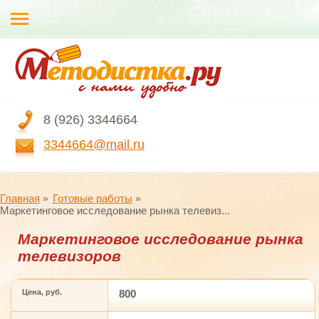
8 (926) 3344664
3344664@mail.ru
Главная
Готовые работы
Маркетинговое исследование рынка телевиз...
Маркетинговое исследование рынка
телевизоров
Цена, руб.
800