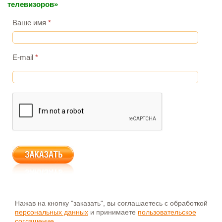
телевизоров»
Ваше имя
*
E-mail
*
Нажав на кнопку "заказать", вы соглашаетесь с обработкой
персональных данных
и принимаете
пользовательское
соглашение