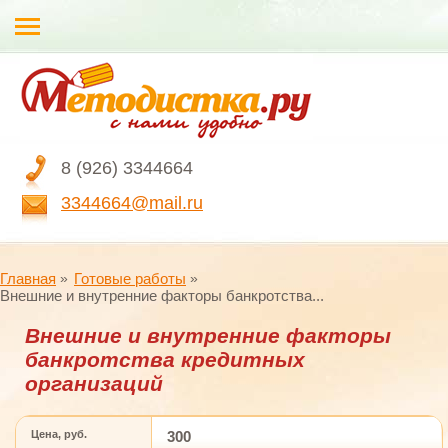
8 (926) 3344664
3344664@mail.ru
Главная
Готовые работы
Внешние и внутренние факторы банкротства...
Внешние и внутренние факторы
банкротства кредитных
организаций
Цена, руб.
300