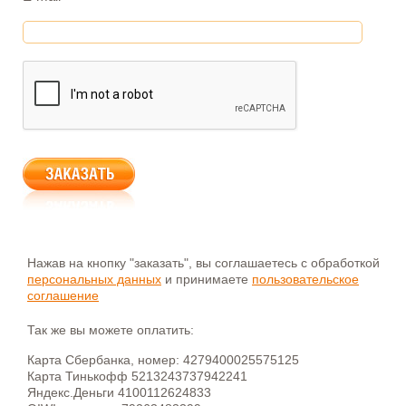
Нажав на кнопку "заказать", вы соглашаетесь с обработкой
персональных данных
и принимаете
пользовательское
соглашение
Так же вы можете оплатить:
Карта Сбербанка, номер: 4279400025575125
Карта Тинькофф 5213243737942241
Яндекс.Деньги 4100112624833