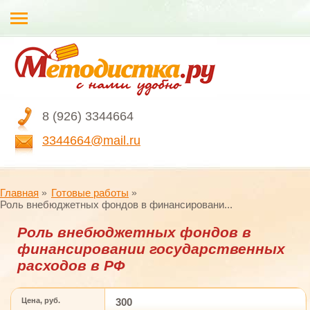
8 (926) 3344664
3344664@mail.ru
Главная
Готовые работы
Роль внебюджетных фондов в финансировани...
Роль внебюджетных фондов в
финансировании государственных
расходов в РФ
Цена, руб.
300