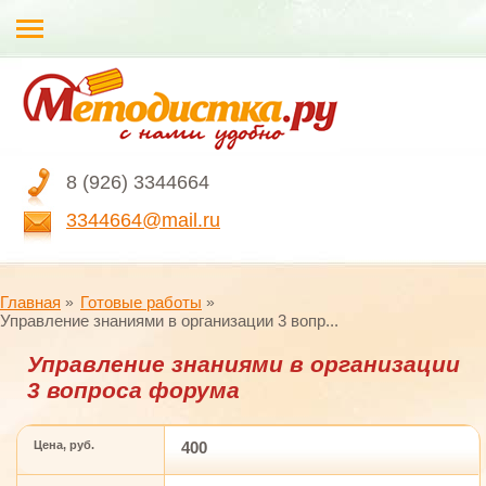
8 (926) 3344664
3344664@mail.ru
Главная
Готовые работы
Управление знаниями в организации 3 вопр...
Управление знаниями в организации
3 вопроса форума
Цена, руб.
400