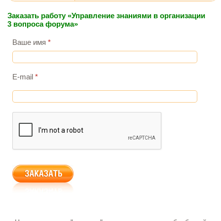
Заказать работу «Управление знаниями в организации
3 вопроса форума»
Ваше имя
*
E-mail
*