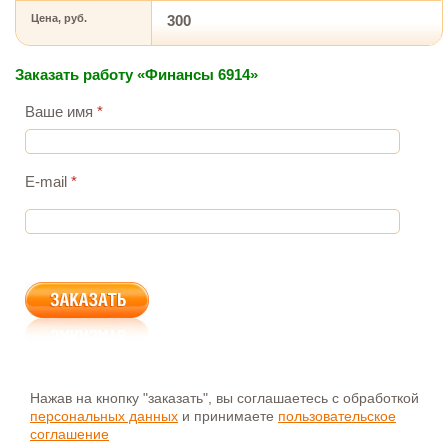
Цена, руб.
300
Заказать работу «Финансы 6914»
Ваше имя
*
E-mail
*
Нажав на кнопку "заказать", вы соглашаетесь с обработкой
персональных данных
и принимаете
пользовательское
соглашение