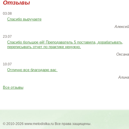
Отзывы
03.08
Спасибо выручаете
Алексей
23.07
Cпасибо большое ей! Преподаватель 5 поставила, дорабатывать,
переписывать отчет по практике ненужно.
Оксана
10.07
Отлично все благодарю вас
Алина
Все отзывы
© 2010-2026 www.metodistka.ru Все права защищены.