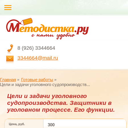
8 (926) 3344664
3344664@mail.ru
Главная
Готовые работы
Цели и задачи уголовного судопроизводств...
Цели и задачи уголовного
судопроизводства. Защитники в
уголовном процессе. Его функции.
Цена, руб.
300