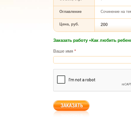
Оглавление
Сочинение на те
Цена, руб.
200
Заказать работу «Как любить ребен
Ваше имя
*