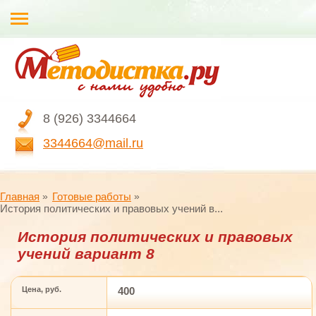
8 (926) 3344664
3344664@mail.ru
Главная
Готовые работы
История политических и правовых учений в...
История политических и правовых
учений вариант 8
Цена, руб.
400