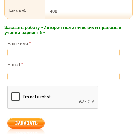
Цена, руб.
400
Заказать работу «История политических и правовых
учений вариант 8»
Ваше имя
*
E-mail
*