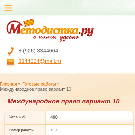
8 (926) 3344664
3344664@mail.ru
Главная
Готовые работы
Международное право вариант 10
Международное право вариант 10
Цена, руб.
400
Номер работы
1167