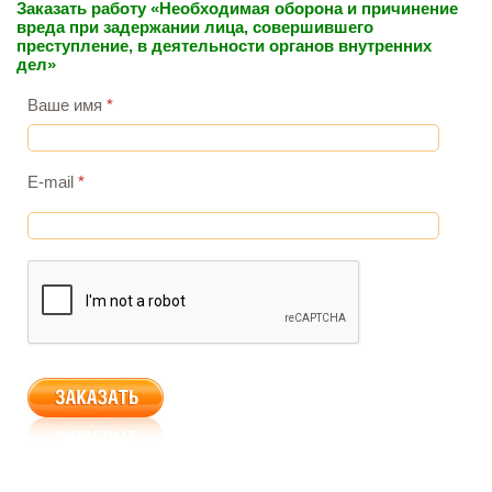
Заказать работу «Необходимая оборона и причинение
вреда при задержании лица, совершившего
преступление, в деятельности органов внутренних
дел»
Ваше имя
*
E-mail
*