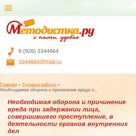
8 (926) 3344664
3344664@mail.ru
Главная
Готовые работы
Необходимая оборона и причинение вреда п...
Необходимая оборона и причинение
вреда при задержании лица,
совершившего преступление, в
деятельности органов внутренних
дел