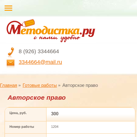
8 (926) 3344664
3344664@mail.ru
Главная
Готовые работы
Авторское право
Авторское право
Цена, руб.
300
Номер работы
1204