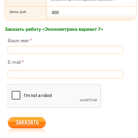
Цена, руб.
400
Заказать работу «Эконометрика вариант 7»
Ваше имя
*
E-mail
*