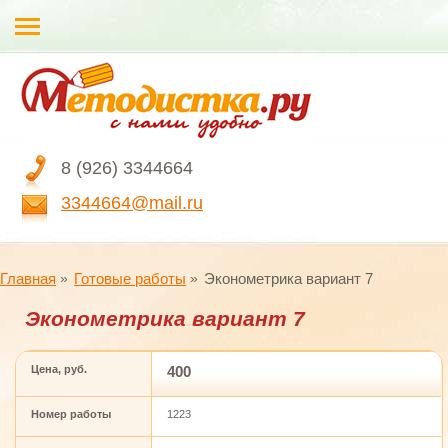
8 (926) 3344664
3344664@mail.ru
Главная
Готовые работы
Эконометрика вариант 7
Эконометрика вариант 7
Цена, руб.
400
Номер работы
1223